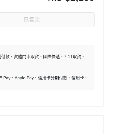
已售完
到付款
實體門市取貨
國際快遞
7-11取貨
E Pay
Apple Pay
信用卡分期付款
信用卡